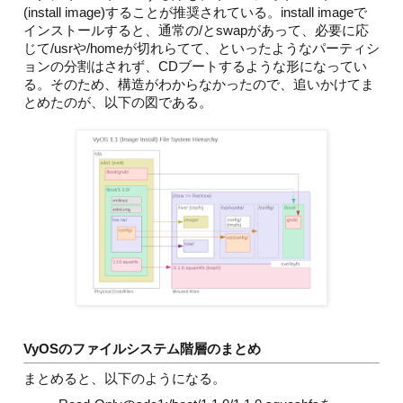
(install image)することが推奨されている。install imageで
インストールすると、通常の/とswapがあって、必要に応
じて/usrや/homeが切れらてて、といったようなパーティシ
ョンの分割はされず、CDブートするような形になってい
る。そのため、構造がわからなかったので、追いかけてま
とめたのが、以下の図である。
VyOSのファイルシステム階層のまとめ
まとめると、以下のようになる。