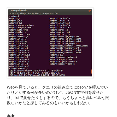
Webを見ていると、クエリの組み立てにbson.*を呼んでい
たりとかする例が多いのだけど、JSON文字列を渡せた
り、listで渡せたりもするので、もうちょっと高レベルな関
数ないかなと探してみるのもいいかもしれない。
参考