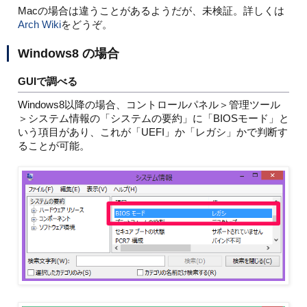
Macの場合は違うことがあるようだが、未検証。詳しくは
Arch Wiki
をどうぞ。
Windows8 の場合
GUIで調べる
Windows8以降の場合、コントロールパネル＞管理ツール
＞システム情報の「システムの要約」に「BIOSモード」と
いう項目があり、これが「UEFI」か「レガシ」かで判断す
ることが可能。