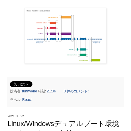
投稿者
sunnyone
時刻:
21:34
0 件のコメント:
ラベル:
React
2021-09-22
Linux/Windowsデュアルブート環境