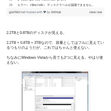
エラー: /dev/sdc: ディスクラベルが認識できません。
gistfile1.txt
hosted with ❤ by
GitHub
view raw
2.2TBと0.8TBのディスクが見える。
2.2TB + 0.8TB = 3TBなので、容量としてはフルに見えてい
るつもりのようだが、これではちゃんと使えない。
ちなみにWindows Vistaから見ても2つに見える。やはり使
えない。