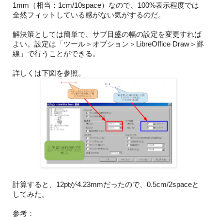
1mm（相当：1cm/10space）なので、100%表示程度では
全然フィットしている感がない気がするのだ。
解決策としては簡単で、サブ目盛の幅の設定を変更すれば
よい。設定は「ツール＞オプション＞LibreOffice Draw＞罫
線」で行うことができる。
詳しくは下図を参照。
計算すると、12ptが4.23mmだったので、0.5cm/2spaceと
してみた。
参考：