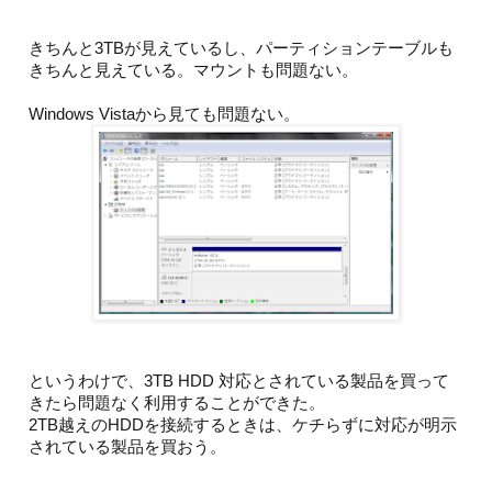
きちんと3TBが見えているし、パーティションテーブルも
きちんと見えている。マウントも問題ない。
Windows Vistaから見ても問題ない。
というわけで、3TB HDD 対応とされている製品を買って
きたら問題なく利用することができた。
2TB越えのHDDを接続するときは、ケチらずに対応が明示
されている製品を買おう。