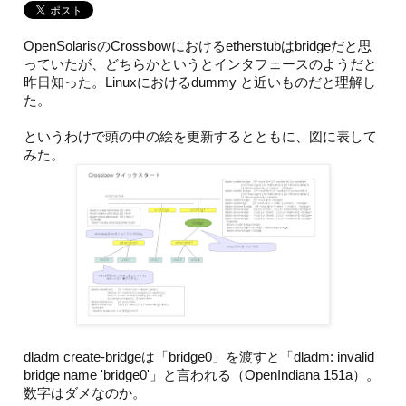
OpenSolarisのCrossbowにおけるetherstubはbridgeだと思
っていたが、どちらかというとインタフェースのようだと
昨日知った。Linuxにおけるdummy と近いものだと理解し
た。
というわけで頭の中の絵を更新するとともに、図に表して
みた。
dladm create-bridgeは「bridge0」を渡すと「dladm: invalid
bridge name 'bridge0'」と言われる（OpenIndiana 151a）。
数字はダメなのか。