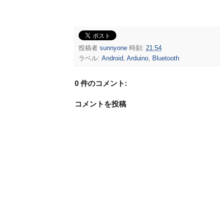
投稿者
sunnyone
時刻:
21:54
ラベル:
Android
,
Arduino
,
Bluetooth
0 件のコメント:
コメントを投稿