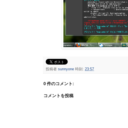
投稿者
sunnyone
時刻:
23:57
0 件のコメント:
コメントを投稿