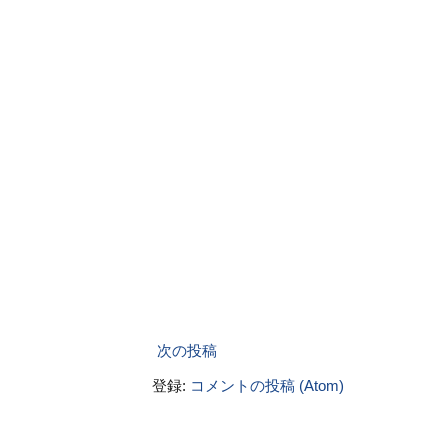
次の投稿
登録:
コメントの投稿 (Atom)